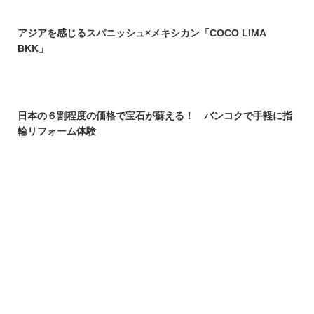
アジアを感じるスパニッシュ×メキシカン「COCO LIMA
BKK」
日本の６割程度の価格で宝石が蘇える！ バンコクで手軽に指
輪リフォーム体験