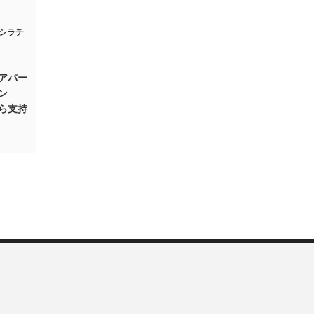
アパー
ン
ら支持