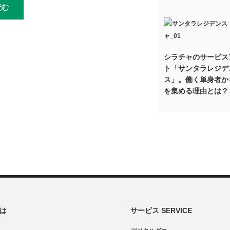
読む
シラチャのサービス
ト「サンタラレジデ
ス」。働く単身者か
を集める理由とは？
とは
サービス SERVICE