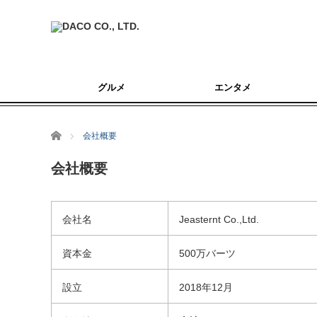
グルメ
エンタメ
ホーム
会社概要
会社概要
会社名
Jeasternt Co.,Ltd.
資本金
500万バーツ
設立
2018年12月