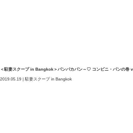
＜駐妻スクープ in Bangkok＞パンパカパン～♡ コンビニ・パンの巻 vol
2019.05.19
|
駐妻スクープ in Bangkok