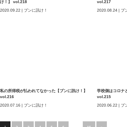
け！】 vol.218
vol.217
2020.09.22
|
ブンに訊け！
2020.08.24
|
ブ
私の所得税が払われてなかった【ブンに訊け！】
学校側はコロナ
vol.216
vol.215
2020.07.16
|
ブンに訊け！
2020.06.22
|
ブ