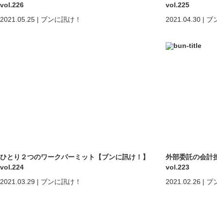
vol.226
vol.225
2021.05.25
|
ブンに訊け！
2021.04.30
|
ブ
ひとり２つのワークパーミット【ブンに訊け！】
外部委託の会計
vol.224
vol.223
2021.03.29
|
ブンに訊け！
2021.02.26
|
ブ