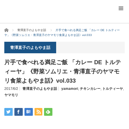
ホーム
青澤直子のよもやま話
片手で食べれる満足ご飯 「カレー DE トルティー
ヤ」《野菜ソムリエ・青澤直子のヤマモリ食菜よもやま話》vol.033
青澤直子のよもやま話
片手で食べれる満足ご飯 「カレー DE トルテ
ィーヤ」《野菜ソムリエ・青澤直子のヤマモ
リ食菜よもやま話》vol.033
2017/6/2
青澤直子のよもやま話
yamamori
,
チキンカレー
,
トルティーヤ
,
ヤマモリ