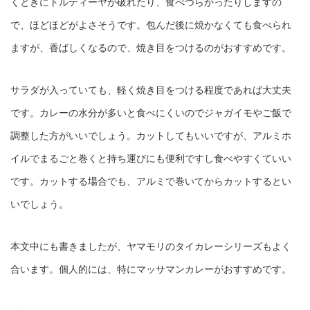
くときにトルティーヤが破れたり、食べづらかったりしますの
で、ほどほどがよさそうです。包んだ後に焼かなくても食べられ
ますが、香ばしくなるので、焼き目をつけるのがおすすめです。
サラダが入っていても、軽く焼き目をつける程度であれば大丈夫
です。カレーの水分が多いと食べにくいのでジャガイモやご飯で
調整した方がいいでしょう。カットしてもいいですが、アルミホ
イルでまるごと巻くと持ち運びにも便利ですし食べやすくていい
です。カットする場合でも、アルミで巻いてからカットするとい
いでしょう。
本文中にも書きましたが、ヤマモリのタイカレーシリーズもよく
合います。個人的には、特にマッサマンカレーがおすすめです。