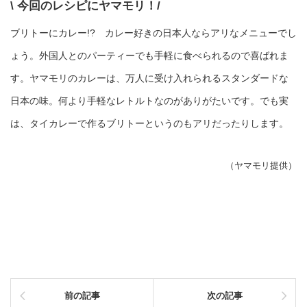
\ 今回のレシピにヤマモリ！/
ブリトーにカレー!? カレー好きの日本人ならアリなメニューでし
ょう。外国人とのパーティーでも手軽に食べられるので喜ばれま
す。ヤマモリのカレーは、万人に受け入れられるスタンダードな
日本の味。何より手軽なレトルトなのがありがたいです。でも実
は、タイカレーで作るブリトーというのもアリだったりします。
（ヤマモリ提供）
前の記事
次の記事