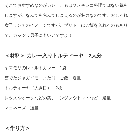
そこでおすすめなのがカレー。もはやメキシコ料理ではない気も
しますが、なんでも包んでしまえるのが魅力なのです。おしゃれ
女子ランチのイメージですが、ブリトーはご飯を入れるのもあり
で、ガッツリ男子にもいいですよ！
＜材料＞
カレー入りトルティーヤ 2人分
ヤマモリのレトルトカレー 1袋
茹でたジャガイモ または ご飯 適量
トルティーヤ（大き目） 2枚
レタスやオークなどの葉、ニンジンやトマトなど 適量
マヨネーズ 適量
＜作り方＞