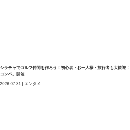
シラチャでゴルフ仲間を作ろう！初心者・お一人様・旅行者も大歓迎！第二回「
コンペ」開催
2026.07.31
|
エンタメ