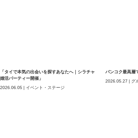
「タイで本気の出会いを探すあなたへ｜シラチャ
バンコク最高層
婚活パーティー開催」
2026.05.27
|
グ
2026.06.05
|
イベント・ステージ