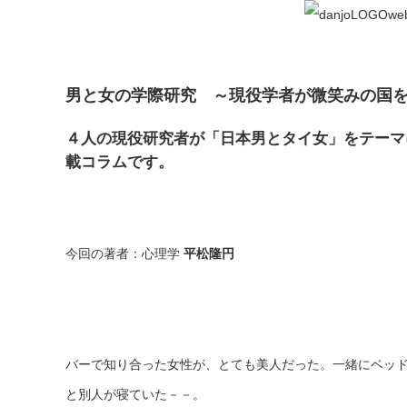
男と女の学際研究 ～現役学者が微笑みの国
４人の現役研究者が「日本男とタイ女」をテーマ
載コラムです。
今回の著者：心理学
平松隆円
バーで知り合った女性が、とても美人だった。一緒にベッ
と別人が寝ていた－－。