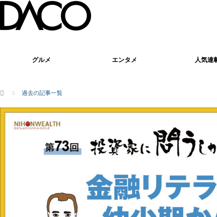
グルメ
エンタメ
人気連
ホーム
過去の記事一覧