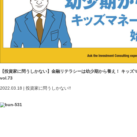
【投資家に問うしかない】金融リテラシーは幼少期から養え！ キッ
vol.73
2022.03.18
|
投資家に問うしかない!!