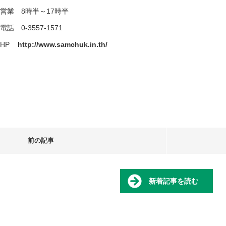
営業 8時半～17時半
電話 0-3557-1571
HP
http://www.samchuk.in.th/
前の記事
新着記事を読む