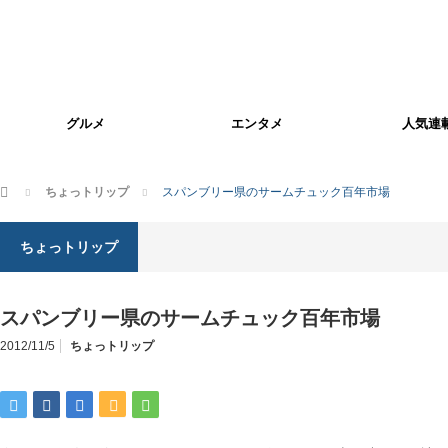
グルメ
エンタメ
人気連
ホーム
ちょっトリップ
スパンブリー県のサームチュック百年市場
ちょっトリップ
スパンブリー県のサームチュック百年市場
2012/11/5
ちょっトリップ