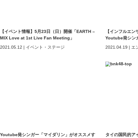
【イベント情報】5月23日（日）開催「EARTH –
【インフルエン
MIX Love at 1st Live Fan Meeting」
Youtube発
るタイのエンタ
2021.05.12
|
イベント・ステージ
2021.04.19
|
エ
Youtube発シンガー「マイダリン」がオススメす
タイの国民的アイ