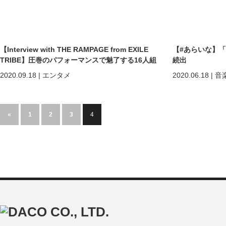
【Interview with THE RAMPAGE from EXILE
【#あらいな】
TRIBE】圧巻のパフォーマンスで魅了する16人組
続出
2020.09.18
|
エンタメ
2020.06.18
|
音
«
1
2
3
4