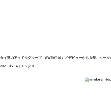
タイ発のアイドルグループ「SWEAT16」／デビューから３年、クー
2021.05.14
|
エンタメ