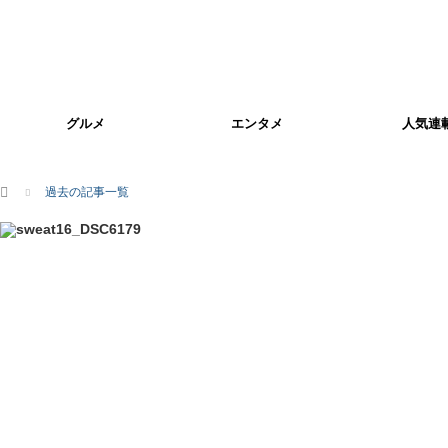
グルメ
エンタメ
人気連
ホーム
過去の記事一覧