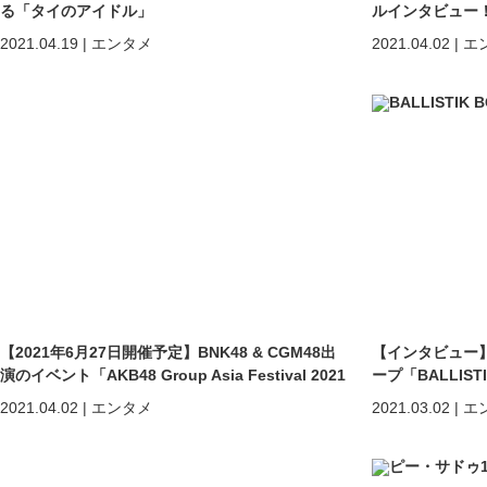
る「タイのアイドル」
ルインタビュー
おう！」
2021.04.19
|
エンタメ
2021.04.02
|
エ
【2021年6月27日開催予定】BNK48 & CGM48出
【インタビュー
演のイベント「AKB48 Group Asia Festival 2021
ープ「BALLISTIK
ONLINE」
2021.04.02
|
エンタメ
2021.03.02
|
エ