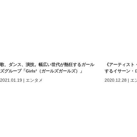
歌、ダンス、演技。幅広い世代が熱狂するガール
《アーティスト
ズグループ「Girls²（ガールズガールズ）」
するイサーン・
2021.01.19
|
エンタメ
2020.12.28
|
エ