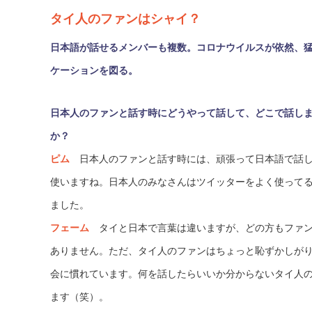
タイ人のファンはシャイ？
日本語が話せるメンバーも複数。コロナウイルスが依然、猛
ケーションを図る。
日本人のファンと話す時にどうやって話して、どこで話し
か？
ピム
日本人のファンと話す時には、頑張って日本語で話し
使いますね。日本人のみなさんはツイッターをよく使って
ました。
フェーム
タイと日本で言葉は違いますが、どの方もファン
ありません。ただ、タイ人のファンはちょっと恥ずかしが
会に慣れています。何を話したらいいか分からないタイ人
ます（笑）。