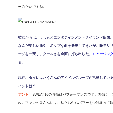
ーみたいですね。
彼女たちは、よしもとエンタテインメントタイランド所属。18
なんだ楽しい曲や、ポップな曲を発表してきたが、昨年リリース
ージを一変し、クールさを全面に打ち出した。
ミュージッ
る。
現在、タイにはたくさんのアイドルグループが活動しています
イントは？
アント
SWEAT16の特徴はパフォーマンスです。力強く
ね。ファンの皆さんには、私たちからパワーを受け取って