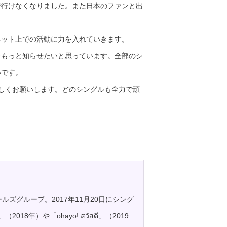
行けなくなりました。また日本のファンと出
ネット上での活動に力を入れていきます。
もっと知らせたいと思っています。全部のシ
いです。
ろしくお願いします。どのシングルも全力で頑
ズグループ。2017年11月20日にシング
)」（2018年）や「ohayo! สวัสดี」（2019