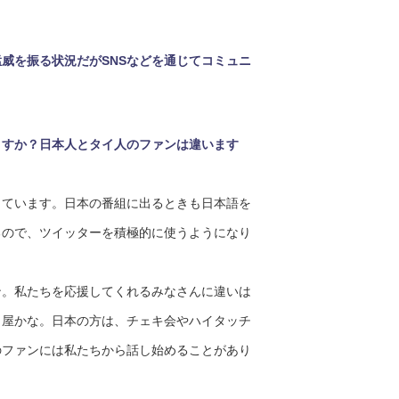
威を振る状況だがSNSなどを通じてコミュニ
ますか？日本人とタイ人のファンは違います
ています。日本の番組に出るときも日本語を
るので、ツイッターを積極的に使うようになり
。私たちを応援してくれるみなさんに違いは
り屋かな。日本の方は、チェキ会やハイタッチ
のファンには私たちから話し始めることがあり