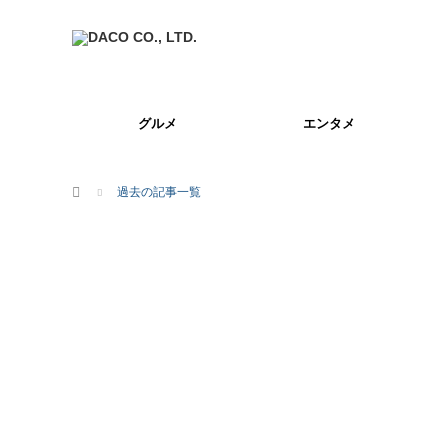
グルメ
エンタメ
ホーム
過去の記事一覧