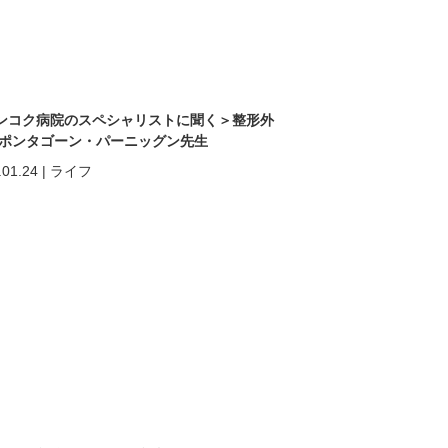
ンコク病院のスペシャリストに聞く＞整形外
 ポンタゴーン・パーニッグン先生
.01.24
|
ライフ