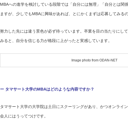
MBAへの進学を検討している段階では「自分には無理」「自分とは関
ますが、少しでもMBAに興味があれば、とにかくまずは応募してみる
努力した先には違う景色が必ず待っています。卒業を目の当たりにして
みると、自分を信じる力が格段に上がったと実感しています。
Image photo from ODAN-NET
ー タマサート大学のMBAはどのような内容ですか？
タマサート大学の大学院は土日にスクーリングがあり、かつオンライン
会人にはうってつけです。