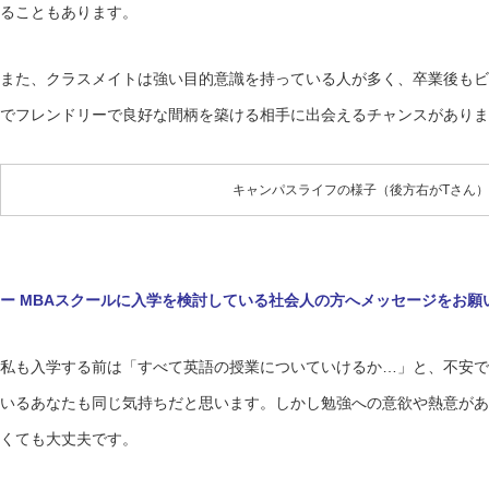
ることもあります。
また、クラスメイトは強い目的意識を持っている人が多く、卒業後もビ
でフレンドリーで良好な間柄を築ける相手に出会えるチャンスがありま
キャンパスライフの様子（後方右がTさん）
ー MBAスクールに入学を検討している社会人の方へメッセージをお願
私も入学する前は「すべて英語の授業についていけるか…」と、不安で
いるあなたも同じ気持ちだと思います。しかし勉強への意欲や熱意があ
くても大丈夫です。