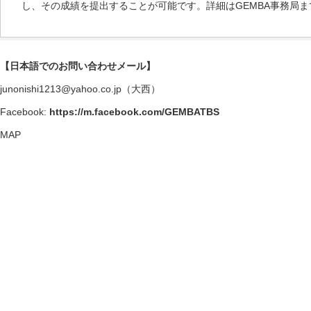
し、その成績を提出することが可能です。詳細はGEMBA事務局
【日本語でのお問い合わせメール】
junonishi1213@yahoo.co.jp（大西）
Facebook:
https://m.facebook.com/GEMBATBS
MAP