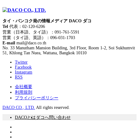
タイ・バンコク発の情報メディア DACO ダコ
Tel
代表：02-120-6206
営業（日本語、タイ語）：091-761-5591
営業（タイ語、英語）：096-031-1703
E-mail
mail@daco.co.th
No. 33 Manutham Mansion Building, 3rd Floor, Room 1-2, Soi Sukhumvit
51, Khlong Tan Nuea, Wattana, Bangkok 10110
Twitter
Facebook
Instagram
RSS
会社概要
利用規則
プライバシーポリシー
DACO CO., LTD.
All rights reserved.
DACOとは
ダコへ問い合わせ