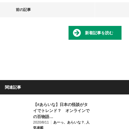
前の記事
新着記事を読む
関連記事
【#あらいな】日本の怪談がタ
イでトレンド？ オンラインで
の百物語…
2020/8/11
あーっ、あらいな？
,
人
気連載