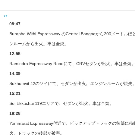
08:47
Burapha Withi Expressway のCentral Bangnaから20
ンルームから出火。車は全焼。
12:55
Ramindra Expressway Roadにて、CRVセダンが出火。車は全焼
14:39
Sukhumvit 42のソイにて、セダンが出火。エンジンルームが焼失
15:21
Soi Ekkachai 119エリアで、セダンが出火。車は全焼。
16:28
Yommarat Expressway付近で、ピックアップトラックの後
火。トラックの後部が被害。