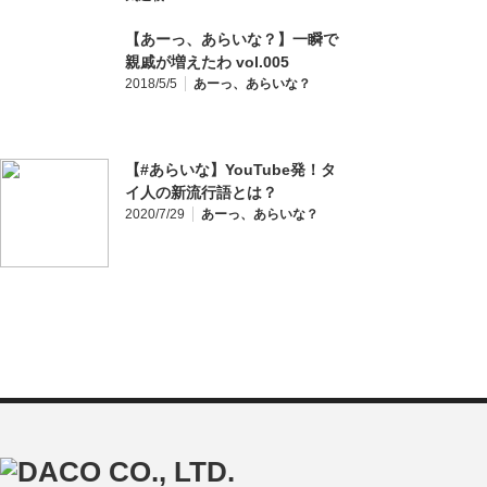
【あーっ、あらいな？】一瞬で
親戚が増えたわ vol.005
2018/5/5
あーっ、あらいな？
【#あらいな】YouTube発！タ
イ人の新流行語とは？
2020/7/29
あーっ、あらいな？