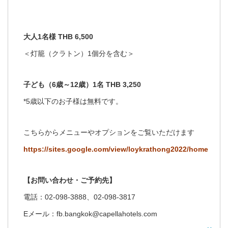
大人1名様 THB 6,500
＜灯籠（クラトン）1個分を含む＞
子ども（6歳～12歳）1名 THB 3,250
*5歳以下のお子様は無料です。
こちらからメニューやオプションをご覧いただけます
https://sites.google.com/view/loykrathong2022/home
【お問い合わせ・ご予約先】
電話：02-098-3888、02-098-3817
Eメール：fb.bangkok@capellahotels.com