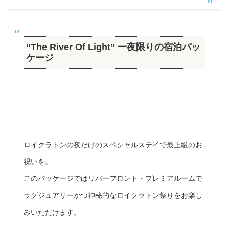
“The River Of Light” 一夜限りの宿泊パッ
ケージ
ロイクラトンの夜だけのスペシャルステイで最上級のお
祝いを。
このパッケージではリバーフロント・プレミアルームで
ラグジュアリーかつ神秘的なロイクラトン祭りをお楽し
みいただけます。