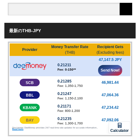
最新のTHB-JPY