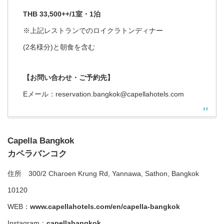
THB 33,500++/1室・1泊
※上記レストランでのロイクラトンディナー
(2名様分)と朝食を含む
【お問い合わせ・ご予約先】
Eメール：reservation.bangkok@capellahotels.com
Capella Bangkok
カペラバンコク
住所 300/2 Charoen Krung Rd, Yannawa, Sathon, Bangkok
10120
WEB：
www.capellahotels.com/en/capella-bangkok
Instagram：
capellabangkok