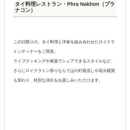
タイ料理レストラン・Phra Nakhon（プラ
ナコン）
この日限りの、タイ料理と洋食を組み合わせたロイクラ
トンディナーをご用意。
ライブクッキングや家族でシェアできるスタイルなど、
さらにロイクラトン祭りならではの灯籠流しや花火鑑賞
も加わり、特別な演出をお楽しみいただけます。