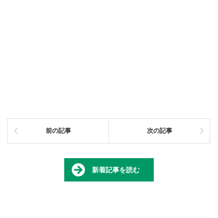
前の記事
次の記事
新着記事を読む