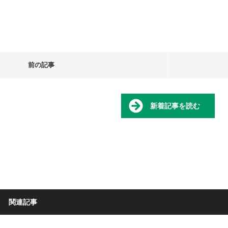
前の記事
新着記事を読む
関連記事