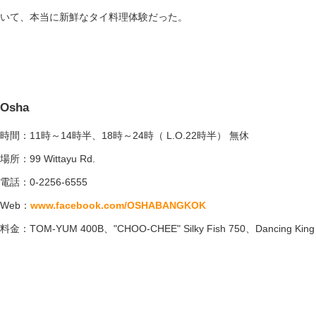
いて、本当に新鮮なタイ料理体験だった。
Osha
時間：11時～14時半、18時～24時（ L.O.22時半） 無休
場所：99 Wittayu Rd.
電話：0-2256-6555
Web：
www.facebook.com/OSHABANGKOK
料金：TOM-YUM 400B、"CHOO-CHEE" Silky Fish 750、Dancing King P