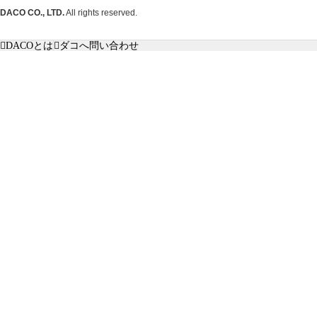
DACO CO., LTD.
All rights reserved.
DACOとは
ダコへ問い合わせ