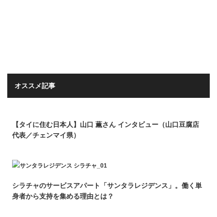
オススメ記事
【タイに住む日本人】山口 薫さん インタビュー（山口豆腐店
代表／チェンマイ県）
シラチャのサービスアパート「サンタラレジデンス」。働く単
身者から支持を集める理由とは？