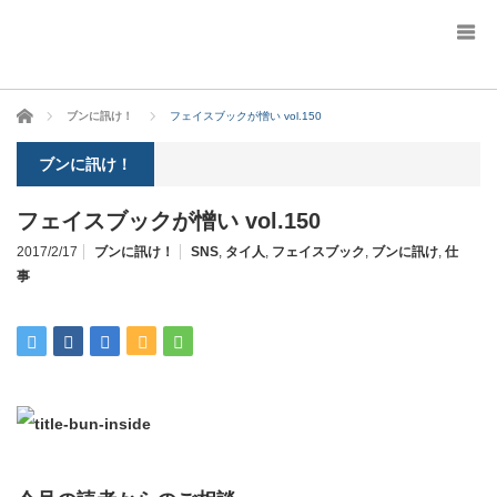
ホーム
ブンに訊け！
フェイスブックが憎い vol.150
ブンに訊け！
フェイスブックが憎い vol.150
2017/2/17
ブンに訊け！
SNS
,
タイ人
,
フェイスブック
,
ブンに訊け
,
仕
事