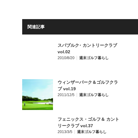
関連記事
スパブルク･ カントリークラブ
vol.02
2010/8/20
週末ゴルフ暮らし
ウィンザーパーク＆ゴルフクラ
ブ vol.19
2011/12/5
週末ゴルフ暮らし
フェニックス・ゴルフ＆ カント
リークラブ vol.37
2013/3/5
週末ゴルフ暮らし