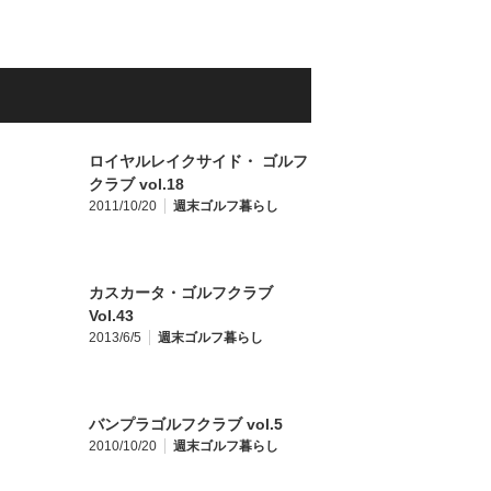
ロイヤルレイクサイド・ ゴルフ
クラブ vol.18
2011/10/20
週末ゴルフ暮らし
カスカータ・ゴルフクラブ
Vol.43
2013/6/5
週末ゴルフ暮らし
バンプラゴルフクラブ vol.5
2010/10/20
週末ゴルフ暮らし