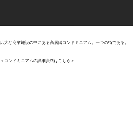
広大な商業施設の中にある高層階コンドミニアム。一つの街である。
＜コンドミニアムの詳細資料はこちら＞