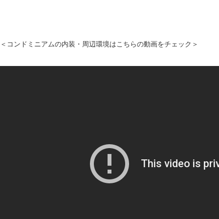
＜コンドミニアムの内装・周辺環境はこちらの動画をチェック＞