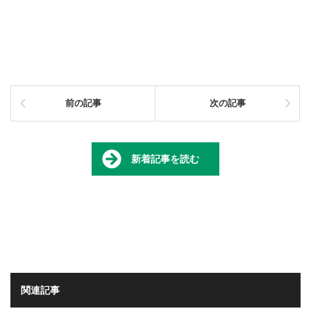
前の記事
次の記事
新着記事を読む
関連記事