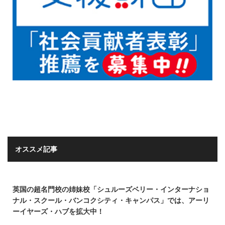
オススメ記事
英国の超名門校の姉妹校「シュルーズベリー・インターナショ
ナル・スクール・バンコクシティ・キャンパス」では、アーリ
ーイヤーズ・ハブを拡大中！