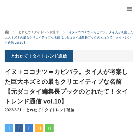
ホーム
とれたて！タイトレンド通信
イヌ＋ココナツ＝カピバラ。タイ人が考案した
巨大ネズミの最もクリエイティブな名前【元ダコタイ編集長プックのとれたて！タイトレン
ド通信 vol.10】
とれたて！タイトレンド通信
イヌ＋ココナツ＝カピバラ。タイ人が考案し
た巨大ネズミの最もクリエイティブな名前
【元ダコタイ編集長プックのとれたて！タイ
トレンド通信 vol.10】
2023/3/31
とれたて！タイトレンド通信