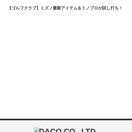
【ゴルフクラブ】ミズノ最新アイテムをミノプロが試し打ち！