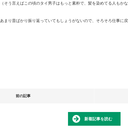
（そう言えばこの頃のタイ男子はもっと素朴で、髪を染めてる人もかな
あまり昔ばかり振り返っていてもしょうがないので、そろそろ仕事に戻
前の記事
新着記事を読む