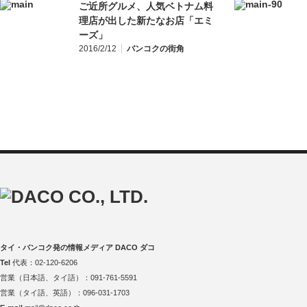
ご近所グルメ、人気ベトナム料
理店が出した新たなお店「エミ
ーズ」
2016/2/12
バンコクの街角
タイ・バンコク発の情報メディア DACO ダコ
Tel
代表：02-120-6206
営業（日本語、タイ語）：091-761-5591
営業（タイ語、英語）：096-031-1703