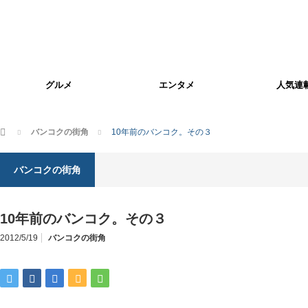
グルメ
エンタメ
人気連
ホーム
バンコクの街角
10年前のバンコク。その３
バンコクの街角
10年前のバンコク。その３
2012/5/19
バンコクの街角