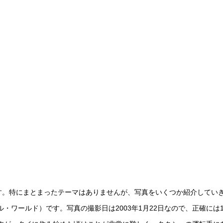
す。特にまとまったテーマはありませんが、写真をいくつか紹介してい
ワールド）です。写真の撮影日は2003年1月22日なので、正確には