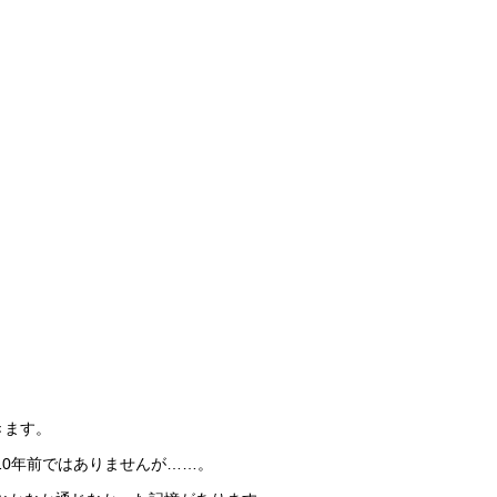
きます。
10年前ではありませんが……。