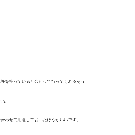
免許を持っていると合わせて行ってくれるそう
すね。
で合わせて用意しておいたほうがいいです。