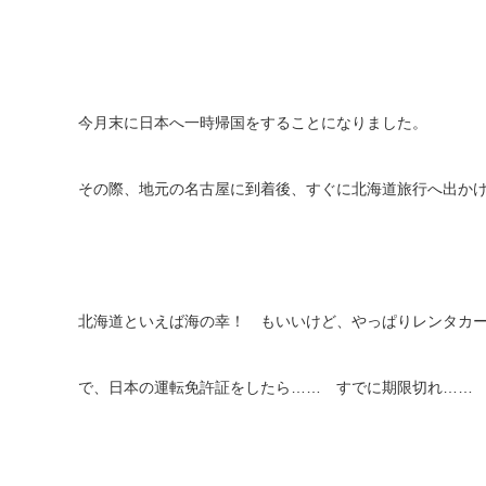
今月末に日本へ一時帰国をすることになりました。
その際、地元の名古屋に到着後、すぐに北海道旅行へ出か
北海道といえば海の幸！ もいいけど、やっぱりレンタカ
で、日本の運転免許証をしたら…… すでに期限切れ……