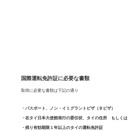
国際運転免許証に必要な書類
取得に必要な書類は下記の通り
・パスポート、ノン・イミグラントビザ（Ｂビザ）
・在タイ日本大使館発行の委任状、タイの住所 もしくは
・残り有効期限１年以上のタイの運転免許証