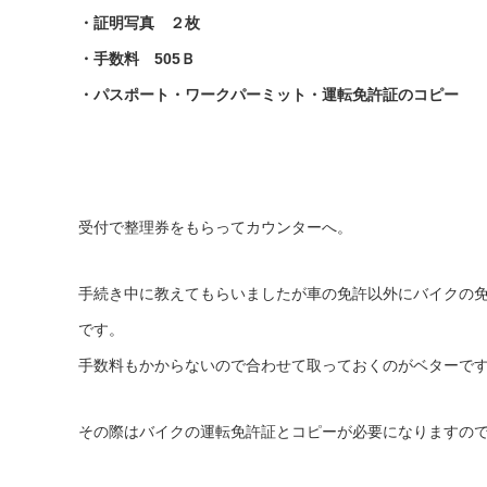
・証明写真 ２枚
・手数料 505Ｂ
・パスポート・ワークパーミット・運転免許証のコピー
受付で整理券をもらってカウンターへ。
手続き中に教えてもらいましたが車の免許以外にバイクの
です。
手数料もかからないので合わせて取っておくのがベターで
その際はバイクの運転免許証とコピーが必要になりますの