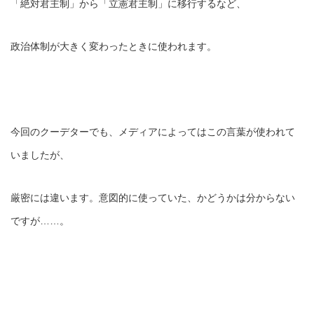
「絶対君主制」から「立憲君主制」に移行するなど、
政治体制が大きく変わったときに使われます。
今回のクーデターでも、メディアによってはこの言葉が使われて
いましたが、
厳密には違います。意図的に使っていた、かどうかは分からない
ですが……。