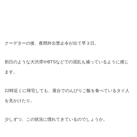
クーデターの後、夜間外出禁止令が出て早３日。
初日のような大渋滞やBTSなどでの混乱も減っているように感じ
ます。
22時近くに帰宅しても、屋台でのんびりご飯を食べているタイ人
を見かけたり。
少しずつ、この状況に慣れてきているのでしょうか。