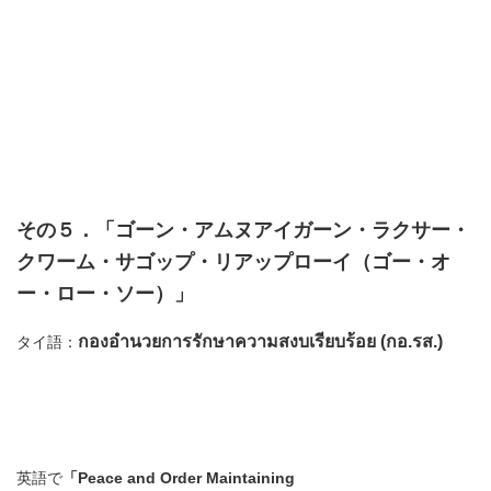
その５．「ゴーン・アムヌアイガーン・ラクサー・
クワーム・サゴップ・リアップローイ（ゴー・オ
ー・ロー・ソー）」
กองอำนวยการรักษาความสงบเรียบร้อย (กอ.รส.)
タイ語：
英語で
「Peace and Order Maintaining