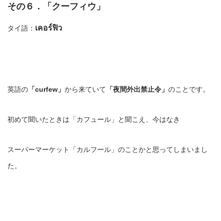
その６．「クーフィウ」
เคอร์ฟิว
タイ語：
英語の
「curfew」
から来ていて
「夜間外出禁止令」
のことです。
初めて聞いたときは「カフュール」と聞こえ、今はなき
スーパーマーケット「カルフール」のことかと思ってしまいまし
た。