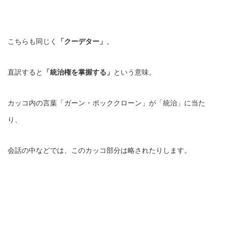
こちらも同じく
「クーデター」
。
直訳すると
「統治権を掌握する」
という意味。
カッコ内の言葉「ガーン・ポッククローン」が「統治」に当た
り、
会話の中などでは、このカッコ部分は略されたりします。