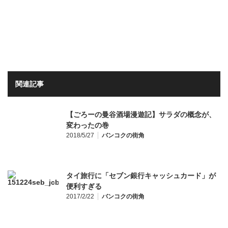
関連記事
【ごろーの曼谷酒場漫遊記】サラダの概念が、
変わったの巻
2018/5/27
バンコクの街角
タイ旅行に「セブン銀行キャッシュカード」が
便利すぎる
2017/2/22
バンコクの街角