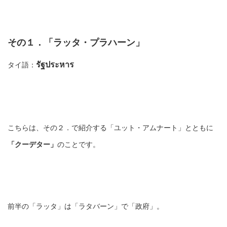
その１．「ラッタ・プラハーン」
รัฐประหาร
タイ語：
こちらは、その２．で紹介する「ユット・アムナート」とともに
「クーデター」
のことです。
前半の「ラッタ」は「ラタバーン」で「政府」。