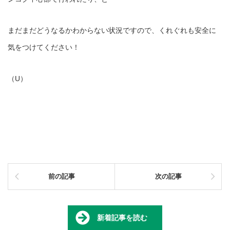
まだまだどうなるかわからない状況ですので、くれぐれも安全に
気をつけてください！
（U）
前の記事
次の記事
新着記事を読む