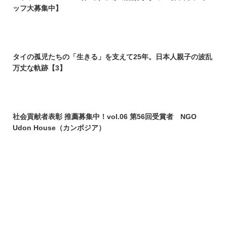
ッフ大募集中】
タイの孤児たちの「生きる」を支えて25年。日本人親子の波乱
万丈な軌跡【3】
社会貢献者表彰 推薦募集中！vol.06 第56回受賞者 NGO
Udon House（カンボジア）