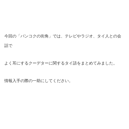
今回の「バンコクの街角」では、テレビやラジオ、タイ人との会
話で
よく耳にするクーデターに関するタイ語をまとめてみました。
情報入手の際の一助にしてください。