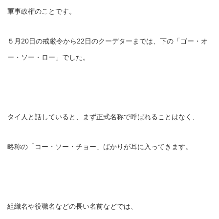
軍事政権のことです。
５月20日の戒厳令から22日のクーデターまでは、下の「ゴー・オ
ー・ソー・ロー」でした。
タイ人と話していると、まず正式名称で呼ばれることはなく、
略称の「コー・ソー・チョー」ばかりが耳に入ってきます。
組織名や役職名などの長い名前などでは、