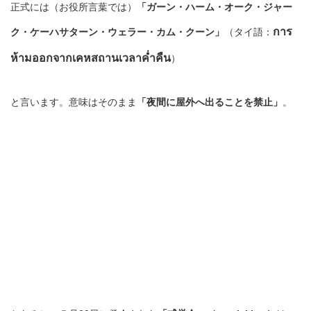
正式には（お役所言葉では）
「ガーン・ハーム・オーク・ジャー
การ
ク・ケーハサターン・ウェラー・カム・クーン」
（タイ語：
ห้ามออกจากเคหสถานเวลาค่ำคืน
）
と言います。意味はそのまま
「夜間に屋外へ出ることを禁止」
。