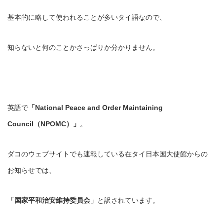
基本的に略して使われることが多いタイ語なので、
知らないと何のことかさっぱりか分かりません。
英語で
「National Peace and Order Maintaining
Council（NPOMC）」
。
ダコのウェブサイトでも速報している在タイ日本国大使館からの
お知らせでは、
「国家平和治安維持委員会」
と訳されています。