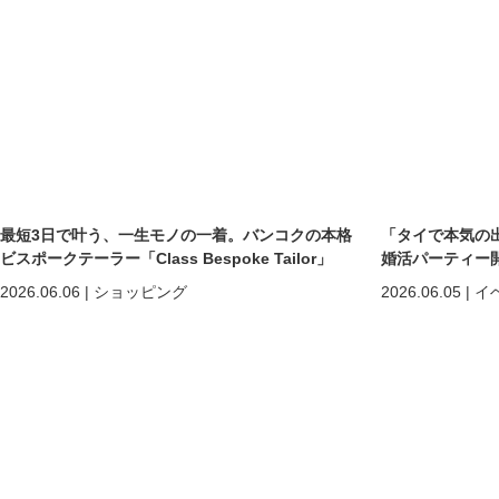
最短3日で叶う、一生モノの一着。バンコクの本格
「タイで本気の
ビスポークテーラー「Class Bespoke Tailor」
婚活パーティー
2026.06.06
|
ショッピング
2026.06.05
|
イ