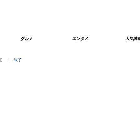
グルメ
エンタメ
人気連
ホーム
親子