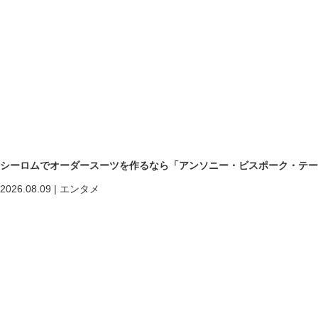
シーロムでオーダースーツを作るなら「アンソニー・ビスポーク・テー
2026.08.09
|
エンタメ