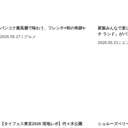
バンコク最高層で味わう、フレンチ×和の奇跡✨
家族みんなで楽
チ ランド」が
2026.05.27
|
グルメ
2026.05.21
|
エ
【タイフェス東京2026 現地レポ】代々木公園
シュルーズベリ