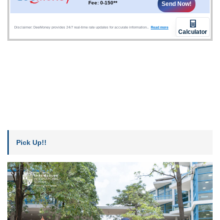
Pick Up!!