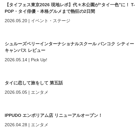
【タイフェス東京2026 現地レポ】代々木公園が“タイ一色”に！ T-
POP・タイ俳優・本格グルメまで熱狂の2日間
2026.05.20
|
イベント・ステージ
シュルーズベリーインターナショナルスクール バンコク シティー
キャンパス レビュー
2026.05.14
|
Pick Up!
タイに恋して旅をして 第五話
2026.05.05
|
エンタメ
IPPUDO エンポリアム店 リニューアルオープン！
2026.04.28
|
エンタメ