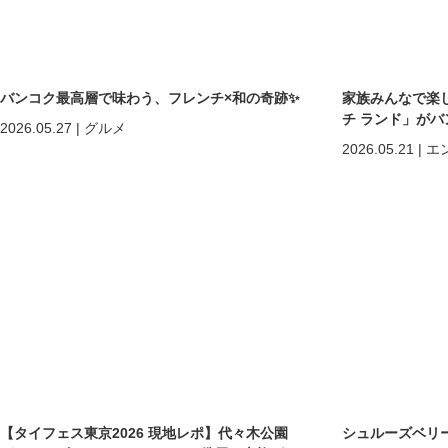
バンコク最高層で味わう、フレンチ×和の奇跡✨
家族みんなで楽
チ ランド」が
2026.05.27
|
グルメ
2026.05.21
|
エ
【タイフェス東京2026 現地レポ】代々木公園
シュルーズベリ