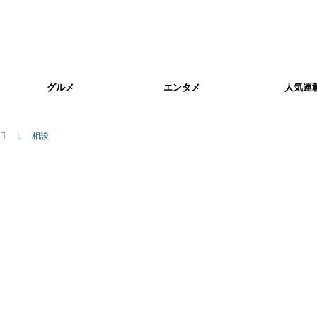
グルメ
エンタメ
人気連
ホーム
相談