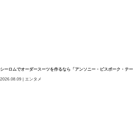
シーロムでオーダースーツを作るなら「アンソニー・ビスポーク・テー
2026.08.09
|
エンタメ