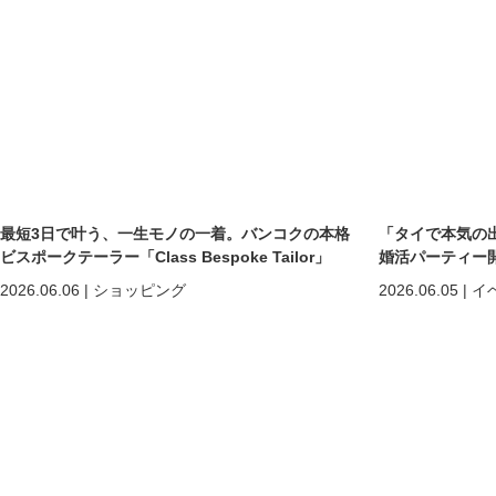
最短3日で叶う、一生モノの一着。バンコクの本格
「タイで本気の
ビスポークテーラー「Class Bespoke Tailor」
婚活パーティー
2026.06.06
|
ショッピング
2026.06.05
|
イ