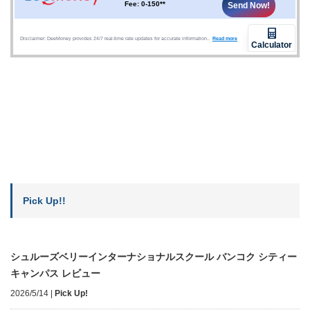
Pick Up!!
シュルーズベリーインターナショナルスクール バンコク シティー
キャンパス レビュー
2026/5/14
|
Pick Up!