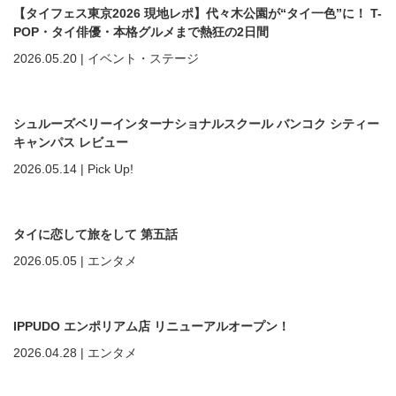
【タイフェス東京2026 現地レポ】代々木公園が“タイ一色”に！ T-
POP・タイ俳優・本格グルメまで熱狂の2日間
2026.05.20
|
イベント・ステージ
シュルーズベリーインターナショナルスクール バンコク シティー
キャンパス レビュー
2026.05.14
|
Pick Up!
タイに恋して旅をして 第五話
2026.05.05
|
エンタメ
IPPUDO エンポリアム店 リニューアルオープン！
2026.04.28
|
エンタメ