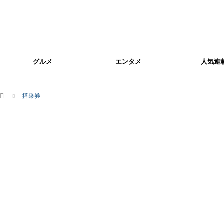
グルメ
エンタメ
人気連
ホーム
搭乗券