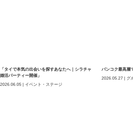
「タイで本気の出会いを探すあなたへ｜シラチャ
バンコク最高層
婚活パーティー開催」
2026.05.27
|
グ
2026.06.05
|
イベント・ステージ