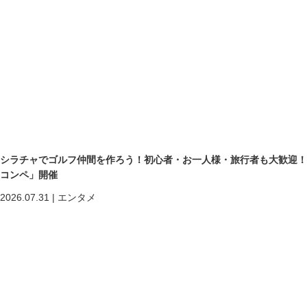
シラチャでゴルフ仲間を作ろう！初心者・お一人様・旅行者も大歓迎！第二回「
コンペ」開催
2026.07.31
|
エンタメ