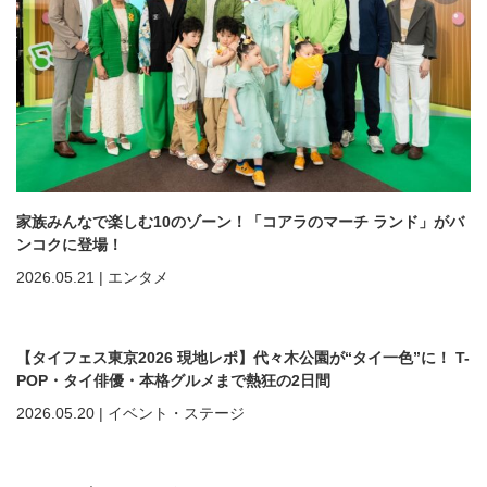
家族みんなで楽しむ10のゾーン！「コアラのマーチ ランド」がバ
ンコクに登場！
2026.05.21
|
エンタメ
【タイフェス東京2026 現地レポ】代々木公園が“タイ一色”に！ T-
POP・タイ俳優・本格グルメまで熱狂の2日間
2026.05.20
|
イベント・ステージ