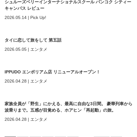
シュルーズベリーインターナショナルスクール バンコク シティー
キャンパス レビュー
2026.05.14
|
Pick Up!
タイに恋して旅をして 第五話
2026.05.05
|
エンタメ
IPPUDO エンポリアム店 リニューアルオープン！
2026.04.28
|
エンタメ
家族全員が「野生」にかえる、最高に自由な3日間。 豪華列車から
波乗りまで。五感が目覚める、ホアヒン「再起動」の旅。
2026.04.28
|
エンタメ