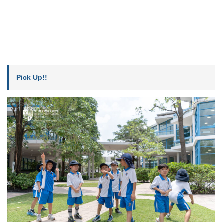
Pick Up!!