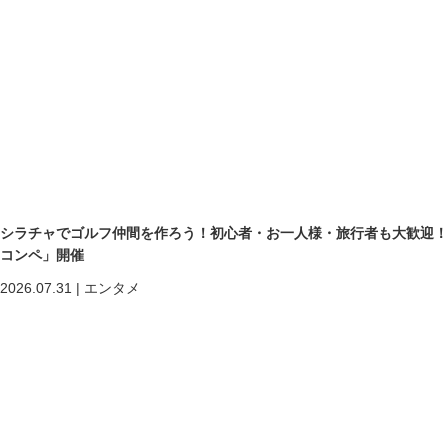
シラチャでゴルフ仲間を作ろう！初心者・お一人様・旅行者も大歓迎！第二回「
コンペ」開催
2026.07.31
|
エンタメ