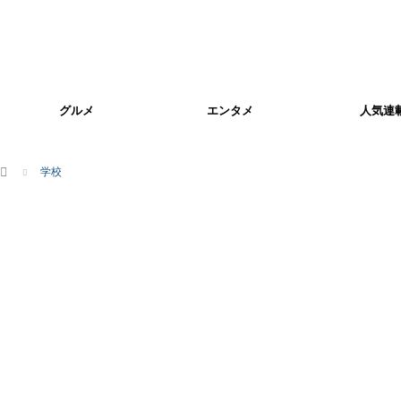
グルメ
エンタメ
人気連
ホーム
学校