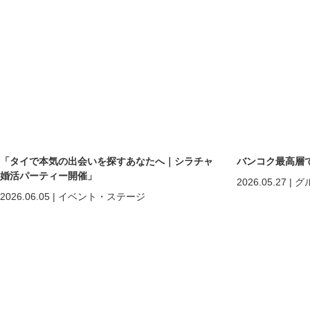
「タイで本気の出会いを探すあなたへ｜シラチャ
バンコク最高層
婚活パーティー開催」
2026.05.27
|
グ
2026.06.05
|
イベント・ステージ