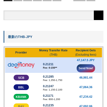
最新のTHB-JPY