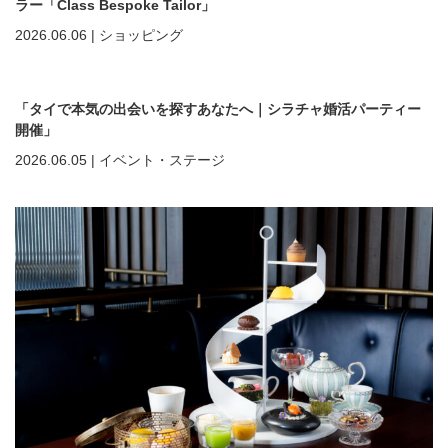
ラー「Class Bespoke Tailor」
2026.06.06
|
ショッピング
「タイで本気の出会いを探すあなたへ｜シラチャ婚活パーティー
開催」
2026.06.05
|
イベント・ステージ