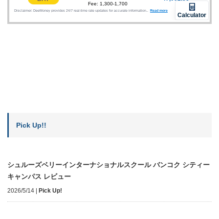
Pick Up!!
シュルーズベリーインターナショナルスクール バンコク シティー
キャンパス レビュー
2026/5/14
|
Pick Up!