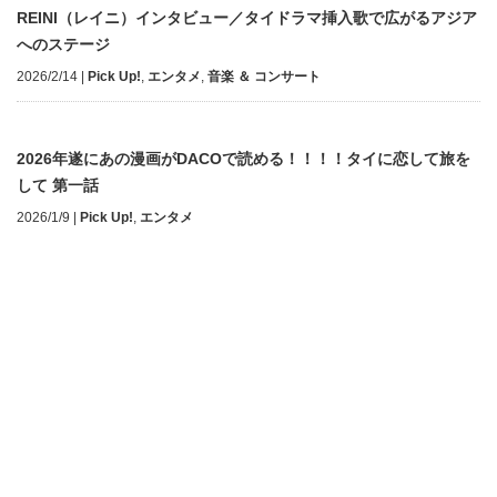
REINI（レイニ）インタビュー／タイドラマ挿入歌で広がるアジア
へのステージ
2026/2/14
|
Pick Up!
,
エンタメ
,
音楽 ＆ コンサート
2026年遂にあの漫画がDACOで読める！！！！タイに恋して旅を
して 第一話
2026/1/9
|
Pick Up!
,
エンタメ