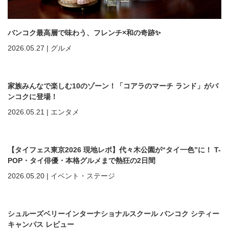
バンコク最高層で味わう、フレンチ×和の奇跡✨
2026.05.27
|
グルメ
家族みんなで楽しむ10のゾーン！「コアラのマーチ ランド」がバ
ンコクに登場！
2026.05.21
|
エンタメ
【タイフェス東京2026 現地レポ】代々木公園が“タイ一色”に！ T-
POP・タイ俳優・本格グルメまで熱狂の2日間
2026.05.20
|
イベント・ステージ
シュルーズベリーインターナショナルスクール バンコク シティー
キャンパス レビュー