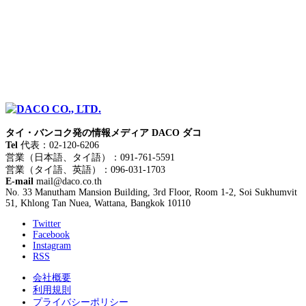
タイ・バンコク発の情報メディア DACO ダコ
Tel
代表：02-120-6206
営業（日本語、タイ語）：091-761-5591
営業（タイ語、英語）：096-031-1703
E-mail
mail@daco.co.th
No. 33 Manutham Mansion Building, 3rd Floor, Room 1-2, Soi Sukhumvit
51, Khlong Tan Nuea, Wattana, Bangkok 10110
Twitter
Facebook
Instagram
RSS
会社概要
利用規則
プライバシーポリシー