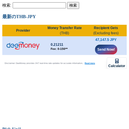
検索:
最新のTHB-JPY