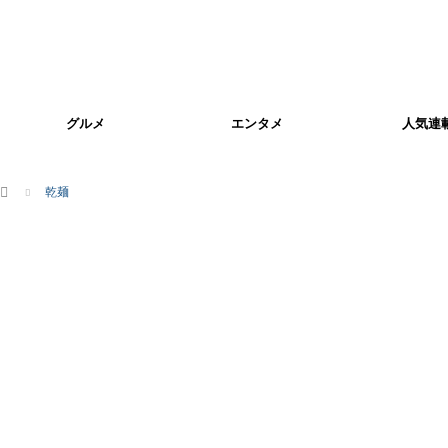
グルメ
エンタメ
人気連
ホーム
乾麺