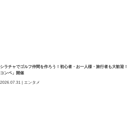
シラチャでゴルフ仲間を作ろう！初心者・お一人様・旅行者も大歓迎！第二回「
コンペ」開催
2026.07.31
|
エンタメ