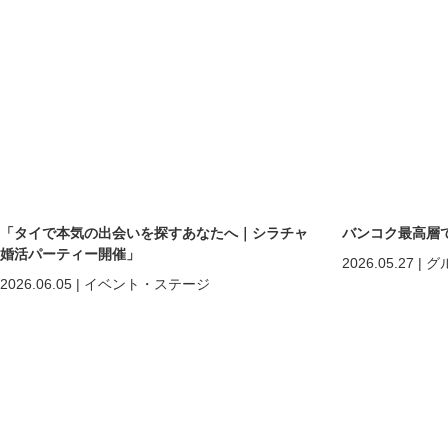
「タイで本気の出会いを探すあなたへ｜シラチャ
バンコク最高層
婚活パーティー開催」
2026.05.27
|
グ
2026.06.05
|
イベント・ステージ