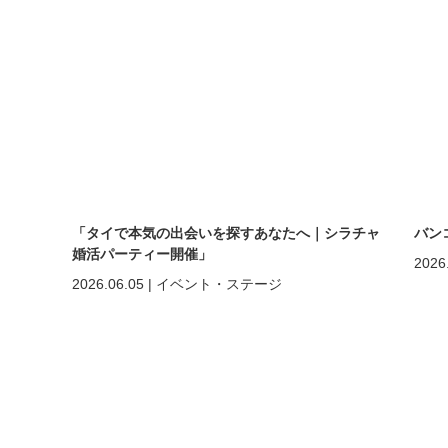
「タイで本気の出会いを探すあなたへ｜シラチャ
バン
婚活パーティー開催」
2026
2026.06.05
|
イベント・ステージ