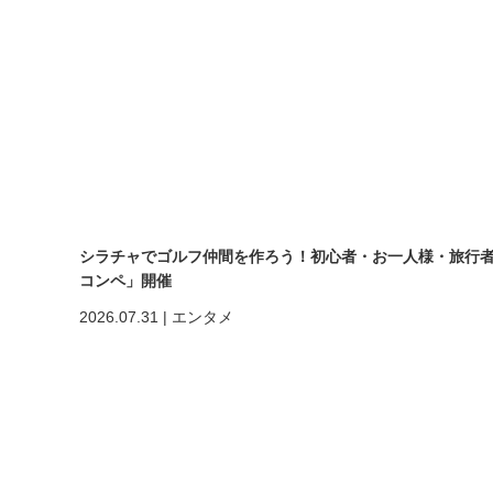
シラチャでゴルフ仲間を作ろう！初心者・お一人様・旅行者も大歓
コンペ」開催
2026.07.31
|
エンタメ