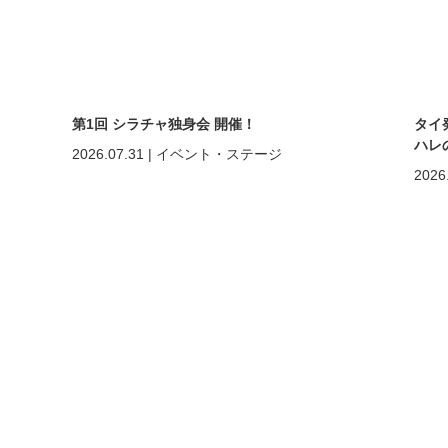
第1回 シラチャ独身会 開催！
タイ
ハレ
2026.07.31
|
イベント・ステージ
2026