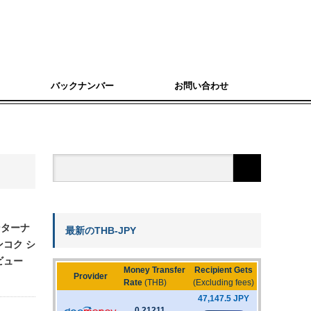
バックナンバー
お問い合わせ
ンターナ
最新のTHB-JPY
ンコク シ
ビュー