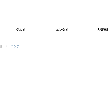
グルメ
エンタメ
人気連
ホーム
ランチ