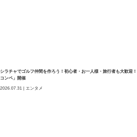
シラチャでゴルフ仲間を作ろう！初心者・お一人様・旅行者も大歓迎！第二回「
コンペ」開催
2026.07.31
|
エンタメ