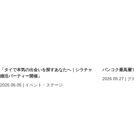
「タイで本気の出会いを探すあなたへ｜シラチャ
バンコク最高層
婚活パーティー開催」
2026.05.27
|
グ
2026.06.05
|
イベント・ステージ