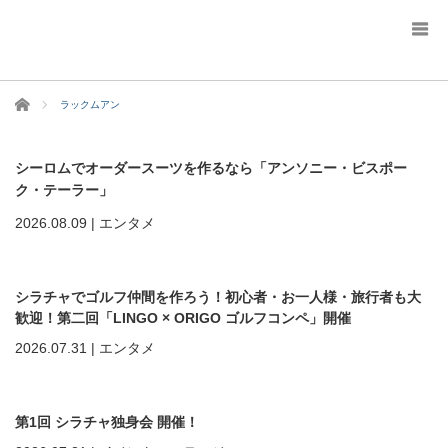
ホーム
ラックムアン
シーロムでオーダースーツを作るなら「アンソニー・ビスポー
ク・テーラー」
2026.08.09
|
エンタメ
シラチャでゴルフ仲間を作ろう！初心者・お一人様・旅行者も大
歓迎！第二回「LINGO × ORIGO ゴルフコンペ」開催
2026.07.31
|
エンタメ
第1回 シラチャ独身会 開催！