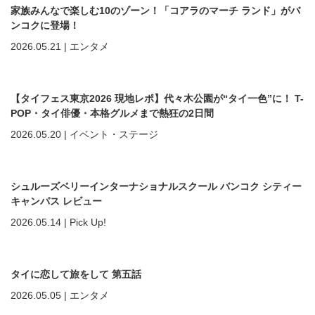
家族みんなで楽しむ10のゾーン！「コアラのマーチ ランド」がバ
ンコクに登場！
2026.05.21
|
エンタメ
【タイフェス東京2026 現地レポ】代々木公園が“タイ一色”に！ T-
POP・タイ俳優・本格グルメまで熱狂の2日間
2026.05.20
|
イベント・ステージ
シュルーズベリーインターナショナルスクール バンコク シティー
キャンパス レビュー
2026.05.14
|
Pick Up!
タイに恋して旅をして 第五話
2026.05.05
|
エンタメ