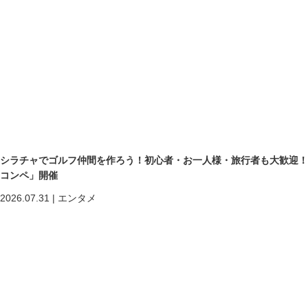
シラチャでゴルフ仲間を作ろう！初心者・お一人様・旅行者も大歓迎！第二回「
コンペ」開催
2026.07.31
|
エンタメ