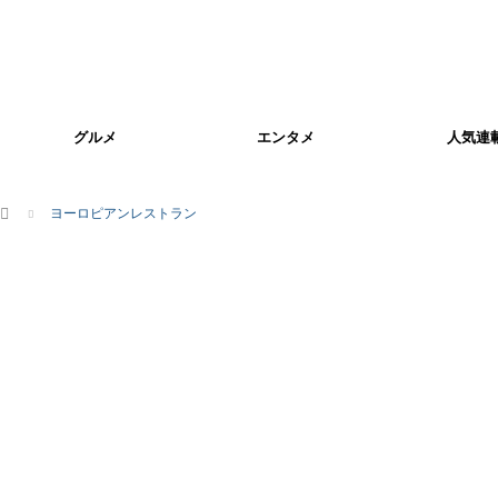
グルメ
エンタメ
人気連
ホーム
ヨーロピアンレストラン