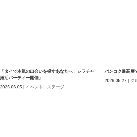
「タイで本気の出会いを探すあなたへ｜シラチャ
バンコク最高層
婚活パーティー開催」
2026.05.27
|
グ
2026.06.05
|
イベント・ステージ