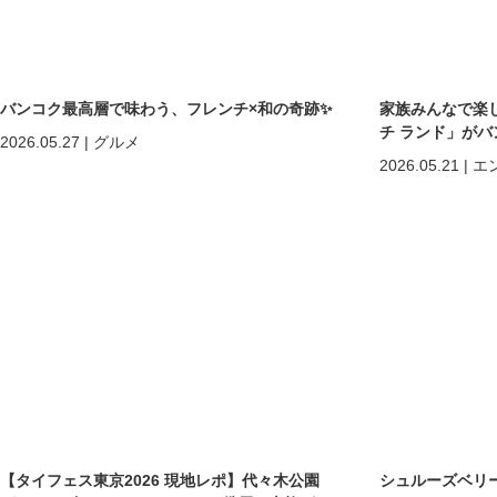
バンコク最高層で味わう、フレンチ×和の奇跡✨
家族みんなで楽
チ ランド」が
2026.05.27
|
グルメ
2026.05.21
|
エ
【タイフェス東京2026 現地レポ】代々木公園
シュルーズベリ