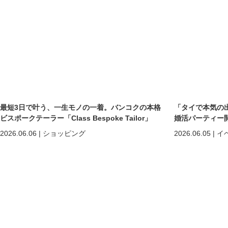
最短3日で叶う、一生モノの一着。バンコクの本格
「タイで本気の
ビスポークテーラー「Class Bespoke Tailor」
婚活パーティー
2026.06.06
|
ショッピング
2026.06.05
|
イ