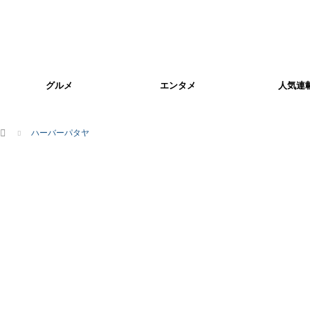
グルメ
エンタメ
人気連
ホーム
ハーバーパタヤ