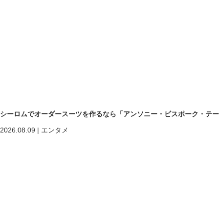
シーロムでオーダースーツを作るなら「アンソニー・ビスポーク・テー
2026.08.09
|
エンタメ