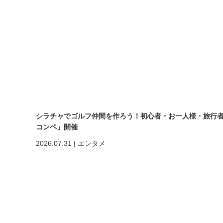
シラチャでゴルフ仲間を作ろう！初心者・お一人様・旅行者も大歓
コンペ」開催
2026.07.31
|
エンタメ