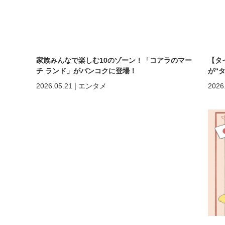
家族みんなで楽しむ10のゾーン！「コアラのマー
【タ
チ ランド」がバンコクに登場！
が“
まで
2026.05.21
|
エンタメ
2026