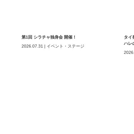
第1回 シラチャ独身会 開催！
タイ
ハレ
2026.07.31
|
イベント・ステージ
2026