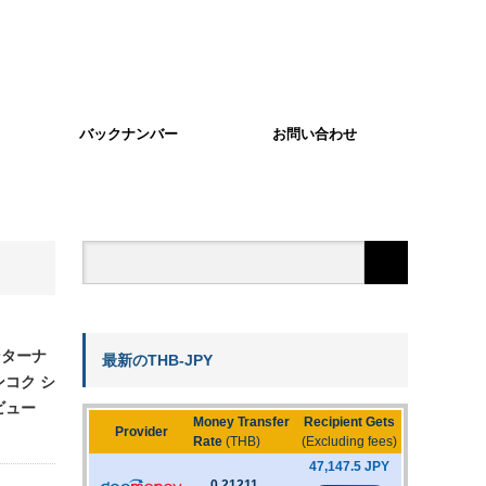
バックナンバー
お問い合わせ
ンターナ
最新のTHB-JPY
ンコク シ
ビュー