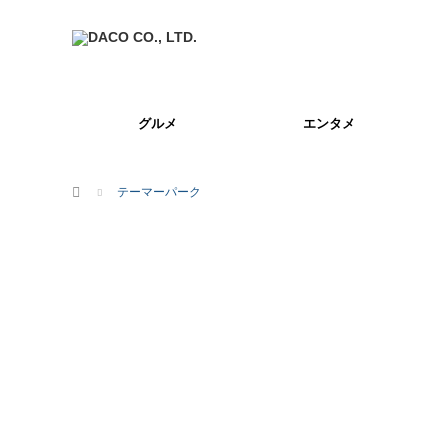
グルメ
エンタメ
ホーム
テーマーパーク