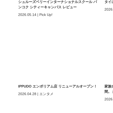
シュルーズベリーインターナショナルスクール バ
タイ
ンコク シティーキャンパス レビュー
2026
2026.05.14
|
Pick Up!
IPPUDO エンポリアム店 リニューアルオープン！
家族
間。
2026.04.28
|
エンタメ
ホア
2026