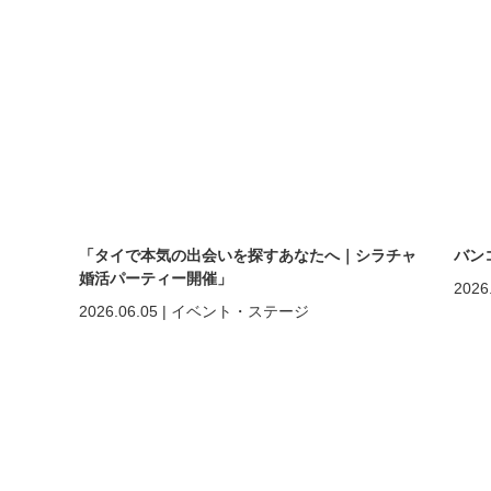
「タイで本気の出会いを探すあなたへ｜シラチャ
バン
婚活パーティー開催」
2026
2026.06.05
|
イベント・ステージ