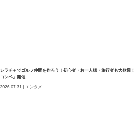
シラチャでゴルフ仲間を作ろう！初心者・お一人様・旅行者も大歓迎！第二回「
コンペ」開催
2026.07.31
|
エンタメ