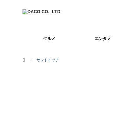
グルメ
エンタメ
ホーム
サンドイッチ