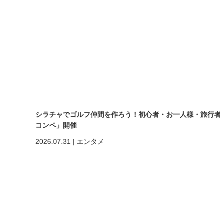
シラチャでゴルフ仲間を作ろう！初心者・お一人様・旅行者も大歓
コンペ」開催
2026.07.31
|
エンタメ