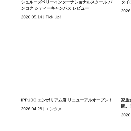
シュルーズベリーインターナショナルスクール バ
タイ
ンコク シティーキャンパス レビュー
2026
2026.05.14
|
Pick Up!
IPPUDO エンポリアム店 リニューアルオープン！
家族
間。
2026.04.28
|
エンタメ
ホア
2026