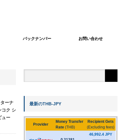
バックナンバー
お問い合わせ
ンターナ
最新のTHB-JPY
ンコク シ
ビュー