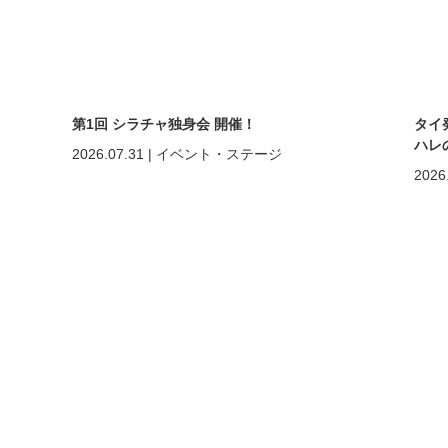
第1回 シラチャ独身会 開催！
タイ
ハレ
2026.07.31
|
イベント・ステージ
2026