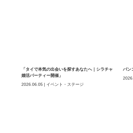
「タイで本気の出会いを探すあなたへ｜シラチャ
バン
婚活パーティー開催」
2026
2026.06.05
|
イベント・ステージ