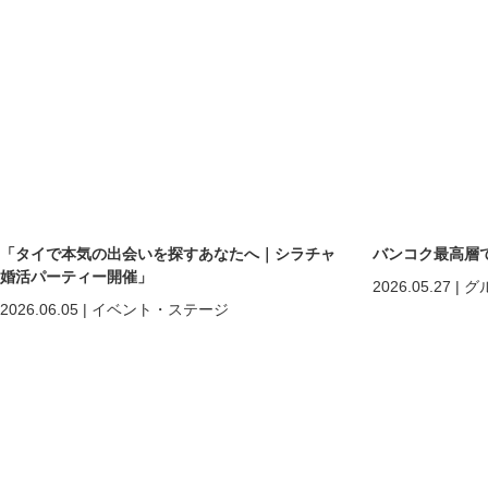
「タイで本気の出会いを探すあなたへ｜シラチャ
バンコク最高層
婚活パーティー開催」
2026.05.27
|
グ
2026.06.05
|
イベント・ステージ