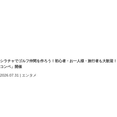
シラチャでゴルフ仲間を作ろう！初心者・お一人様・旅行者も大歓迎！第二回「
コンペ」開催
2026.07.31
|
エンタメ