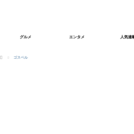
グルメ
エンタメ
人気連
ホーム
ゴスペル