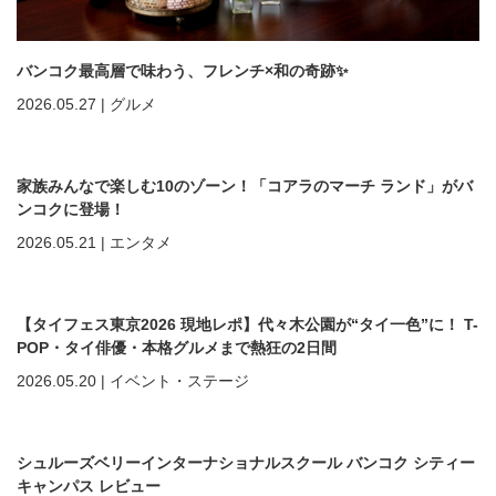
バンコク最高層で味わう、フレンチ×和の奇跡✨
2026.05.27
|
グルメ
家族みんなで楽しむ10のゾーン！「コアラのマーチ ランド」がバ
ンコクに登場！
2026.05.21
|
エンタメ
【タイフェス東京2026 現地レポ】代々木公園が“タイ一色”に！ T-
POP・タイ俳優・本格グルメまで熱狂の2日間
2026.05.20
|
イベント・ステージ
シュルーズベリーインターナショナルスクール バンコク シティー
キャンパス レビュー