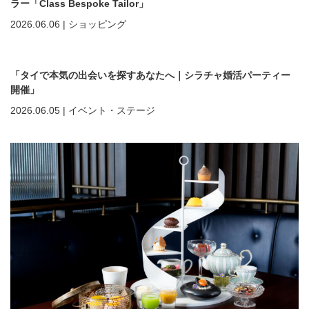
ラー「Class Bespoke Tailor」
2026.06.06
|
ショッピング
「タイで本気の出会いを探すあなたへ｜シラチャ婚活パーティー
開催」
2026.06.05
|
イベント・ステージ