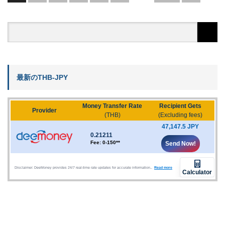
最新のTHB-JPY