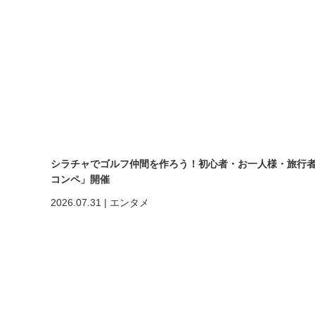
シラチャでゴルフ仲間を作ろう！初心者・お一人様・旅行者も大歓
コンペ」開催
2026.07.31
|
エンタメ