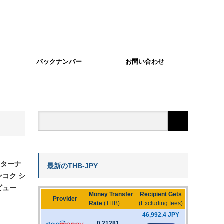
バックナンバー
お問い合わせ
ンターナ
最新のTHB-JPY
ンコク シ
ビュー