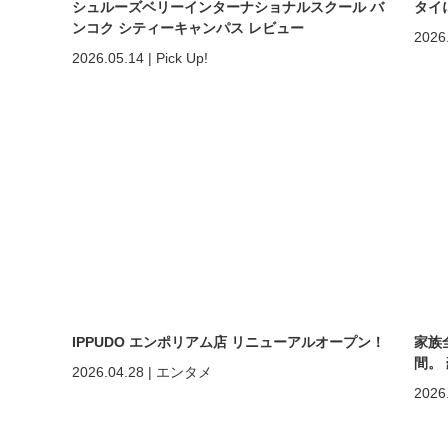
シュルーズベリーインターナショナルスクール バ
タイ
ンコク シティーキャンパス レビュー
2026
2026.05.14
|
Pick Up!
IPPUDO エンポリアム店 リニューアルオープン！
家族
間。
2026.04.28
|
エンタメ
ホア
2026