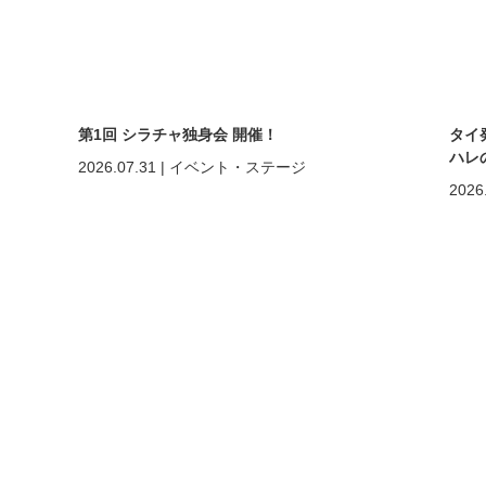
第1回 シラチャ独身会 開催！
タイ
ハレ
2026.07.31
|
イベント・ステージ
2026