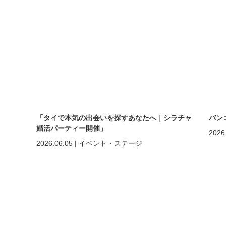
「タイで本気の出会いを探すあなたへ｜シラチャ
バン
婚活パーティー開催」
2026
2026.06.05
|
イベント・ステージ