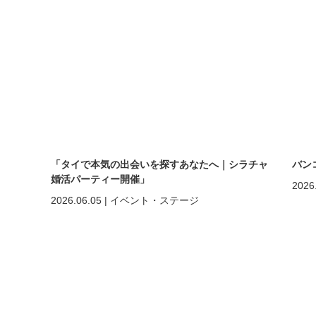
「タイで本気の出会いを探すあなたへ｜シラチャ
バン
婚活パーティー開催」
2026
2026.06.05
|
イベント・ステージ