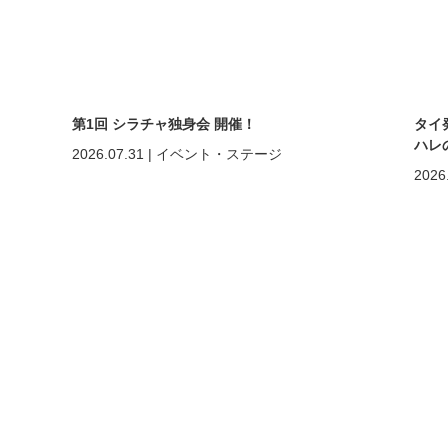
第1回 シラチャ独身会 開催！
タイ
ハレ
2026.07.31
|
イベント・ステージ
2026