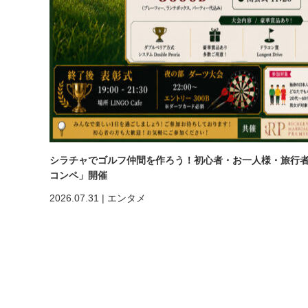
シラチャでゴルフ仲間を作ろう！初心者・お一人様・旅行者も大歓
コンペ」開催
2026.07.31
|
エンタメ