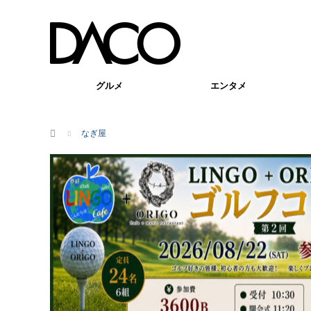
グルメ
エンタメ
ホーム
なぎ屋