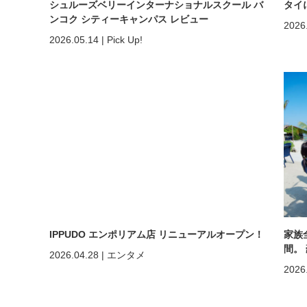
シュルーズベリーインターナショナルスクール バ
タイ
ンコク シティーキャンパス レビュー
2026
2026.05.14
|
Pick Up!
IPPUDO エンポリアム店 リニューアルオープン！
家族
間。
2026.04.28
|
エンタメ
ホア
2026