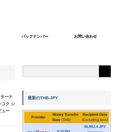
バックナンバー
お問い合わせ
ンターナ
最新のTHB-JPY
ンコク シ
ビュー