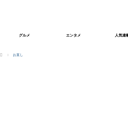
グルメ
エンタメ
人気連
ホーム
お直し