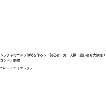
シラチャでゴルフ仲間を作ろう！初心者・お一人様・旅行者も大歓迎！第二回「
コンペ」開催
2026.07.31
|
エンタメ