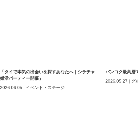
「タイで本気の出会いを探すあなたへ｜シラチャ
バンコク最高層
婚活パーティー開催」
2026.05.27
|
グ
2026.06.05
|
イベント・ステージ