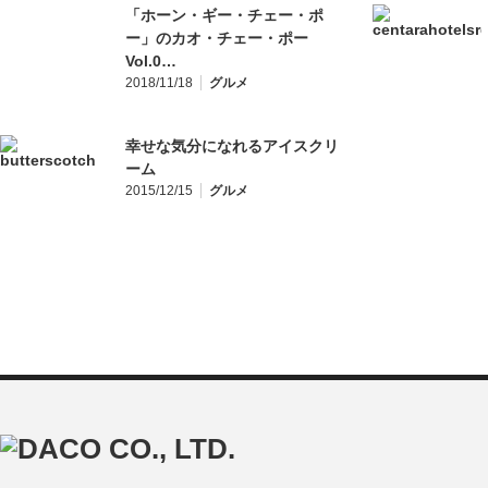
「ホーン・ギー・チェー・ポ
ー」のカオ・チェー・ポー
Vol.0…
2018/11/18
グルメ
幸せな気分になれるアイスクリ
ーム
2015/12/15
グルメ