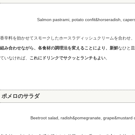
Salmon pastrami, potato confit&horseradish, cap
香辛料を効かせてスモークしたホースラディッシュクリームを合わせ、
組み合わせながら、各食材の調理法を変えることにより、新鮮
なひと皿
ていなければ、
これにドリンクでサクッとランチもよい
。
ポメロのサラダ
Beetroot salad, radish&pomegranate, grape&mustar