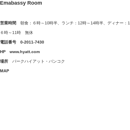
Emabassy Room
営業時間
朝食：６時～10時半、ランチ：12時～14時半、ディナー：1
６時～11時 無休
電話番号
0-2011-7430
HP
www.hyatt.com
場所
パークハイアット・バンコク
MAP