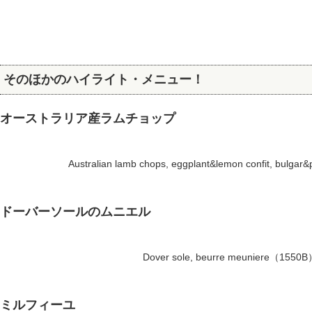
そのほかのハイライト・メニュー！
オーストラリア産ラムチョップ
Australian lamb chops, eggplant&lemon confit, bulga
ドーバーソールのムニエル
Dover sole, beurre meuniere（1550
ミルフィーユ