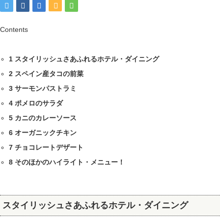
Contents
1
スタイリッシュさあふれるホテル・ダイニング
2
スペイン産タコの前菜
3
サーモンパストラミ
4
ポメロのサラダ
5
カニのカレーソース
6
オーガニックチキン
7
チョコレートデザート
8
そのほかのハイライト・メニュー！
スタイリッシュさあふれるホテル・ダイニング