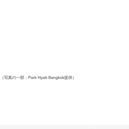
（写真の一部：Park Hyatt Bangkok提供）